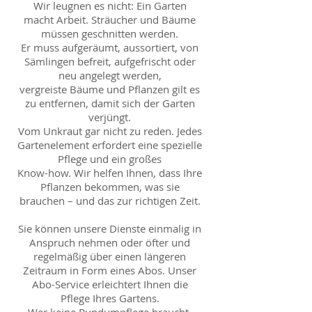
Wir leugnen es nicht: Ein Garten
macht Arbeit. Sträucher und Bäume
müssen geschnitten werden.
Er muss aufgeräumt, aussortiert, von
Sämlingen befreit, aufgefrischt oder
neu angelegt werden,
vergreiste Bäume und Pflanzen gilt es
zu entfernen, damit sich der Garten
verjüngt.
Vom Unkraut gar nicht zu reden. Jedes
Gartenelement erfordert eine spezielle
Pflege und ein großes
Know-how. Wir helfen Ihnen, dass Ihre
Pflanzen bekommen, was sie
brauchen – und das zur richtigen Zeit.
Sie können unsere Dienste einmalig in
Anspruch nehmen oder öfter und
regelmäßig über einen längeren
Zeitraum in Form eines Abos. Unser
Abo-Service
erleichtert Ihnen die
Pflege Ihres Gartens.