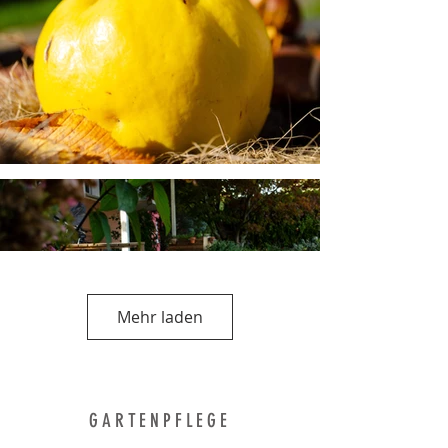
Mehr laden
GARTENPFLEGE