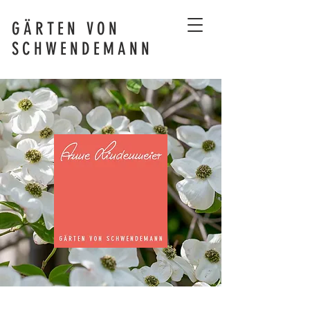
GÄRTEN VON
SCHWENDEMANN