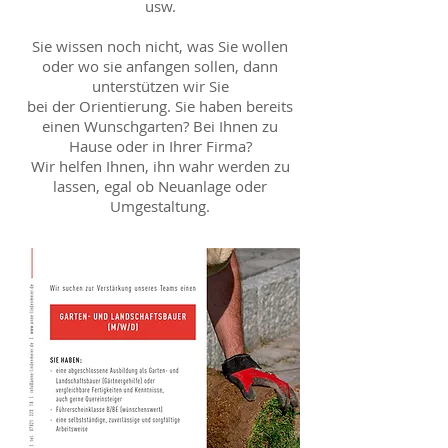
usw.
Sie wissen noch nicht, was Sie wollen
oder wo sie anfangen sollen, dann
unterstützen wir Sie
bei der Orientierung. Sie haben bereits
einen Wunschgarten? Bei Ihnen zu
Hause oder in Ihrer Firma?
Wir helfen Ihnen, ihn wahr werden zu
lassen, egal ob Neuanlage oder
Umgestaltung.