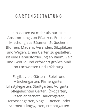
GARTENGESTALTUNG
Ein Garten ist mehr als nur eine
Ansammlung von Pflanzen. Er ist eine
Mischung aus Bäumen, Sträuchern,
Blumen, Mauern, Veranden, Sitzplätzen
und Wegen. Einen Garten zu gestalten,
ist eine Herausforderung an Raum, Zeit
und Geduld und erfordert großes Maß
an Fachwissen und Erfahrung.
Es gibt viele Gärten – Spiel- und
Märchengarten, Firmengarten,
Lifestylegarten, Stadtgarten, Vorgarten,
pflegeleichten Garten, Ökogarten,
Rasenlandschaft, Bauerngarten,
Terrassengarten, Vögel-, Bienen- oder
Schmetterlingsgarten, Freizeitgarten